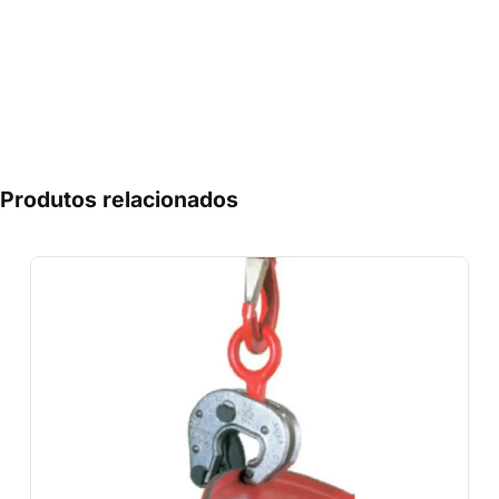
Produtos relacionados