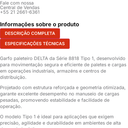
Fale com nossa
Central de Vendas
+55 21 2661-6361
Informações sobre o produto
DESCRIÇÃO COMPLETA
ESPECIFICAÇÕES TÉCNICAS
Garfo paleteiro DELTA da Série 8818 Tipo 1, desenvolvido
para movimentação segura e eficiente de paletes e cargas
em operações industriais, armazéns e centros de
distribuição.
Projetado com estrutura reforçada e geometria otimizada,
garante excelente desempenho no manuseio de cargas
pesadas, promovendo estabilidade e facilidade de
operação.
O modelo Tipo 1 é ideal para aplicações que exigem
precisão, agilidade e durabilidade em ambientes de alta