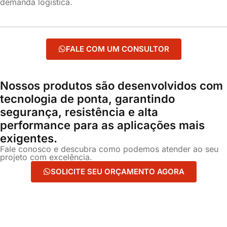
demanda logística.
FALE COM UM CONSULTOR
Nossos produtos são desenvolvidos com
tecnologia de ponta, garantindo
segurança, resistência e alta
performance para as aplicações mais
exigentes.
Fale conosco e descubra como podemos atender ao seu
projeto com excelência.
SOLICITE SEU ORÇAMENTO AGORA